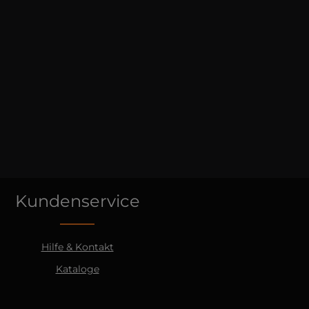
Kundenservice
Hilfe & Kontakt
Kataloge