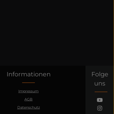
Informationen
Folge
uns
Impressum
AGB
Datenschutz