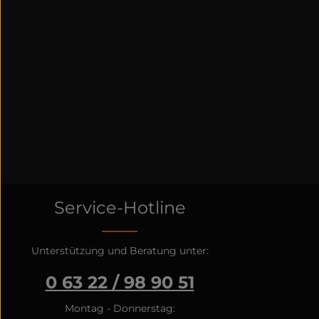
Service-Hotline
Unterstützung und Beratung unter:
0 63 22 / 98 90 51
Montag - Donnerstag: