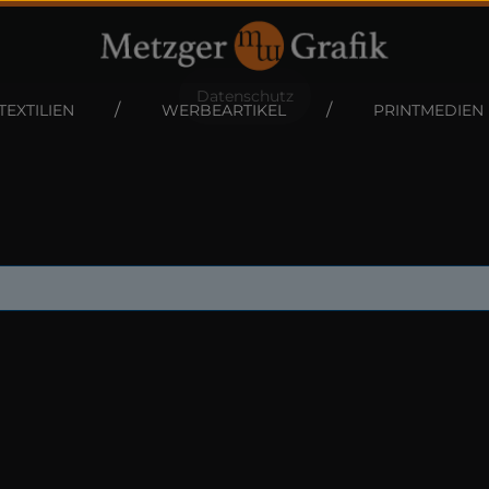
Datenschutz
TEXTILIEN
WERBEARTIKEL
PRINTMEDIEN